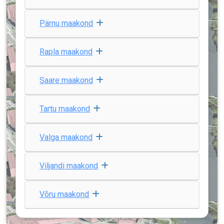
Pärnu maakond
Rapla maakond
Saare maakond
Tartu maakond
Valga maakond
Viljandi maakond
Võru maakond