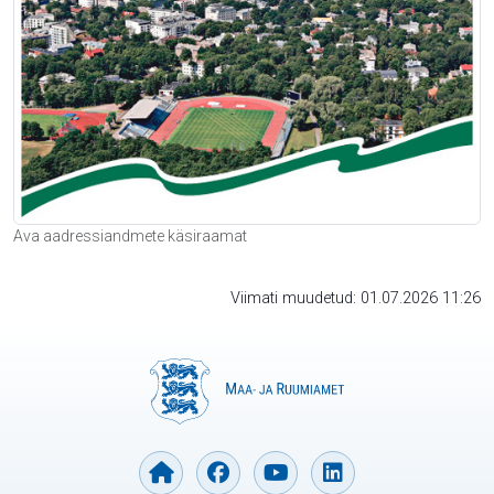
Ava aadressiandmete käsiraamat
Viimati muudetud: 01.07.2026 11:26