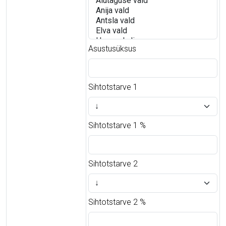
Asustusüksus
Sihtotstarve 1
Sihtotstarve 1 %
Sihtotstarve 2
Sihtotstarve 2 %