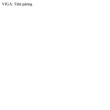
VIGA: Tühi päring