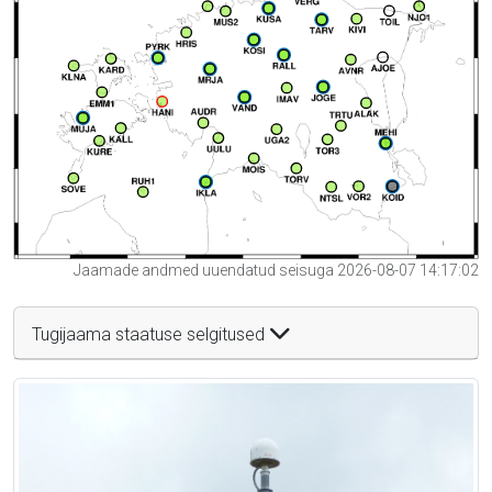
Jaamade andmed uuendatud seisuga 2026-08-07 14:17:02
Tugijaama staatuse selgitused