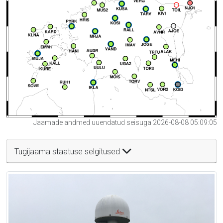
Jaamade andmed uuendatud seisuga 2026-08-08 05:09:05
Tugijaama staatuse selgitused