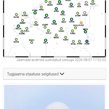
Jaamade andmed uuendatud seisuga 2026-08-07 17:02:02
Tugijaama staatuse selgitused