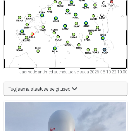
Jaamade andmed uuendatud seisuga 2026-08-10 22:10:00
Tugijaama staatuse selgitused