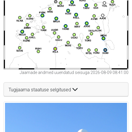
Jaamade andmed uuendatud seisuga 2026-08-09 08:41:00
Tugijaama staatuse selgitused