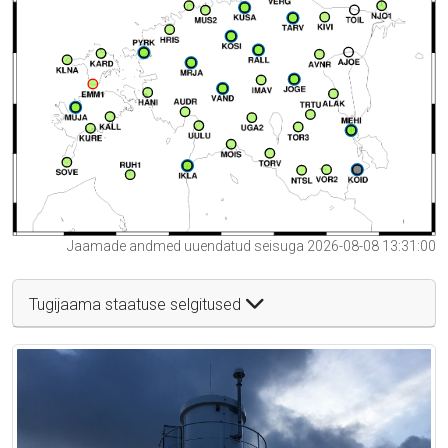
Jaamade andmed uuendatud seisuga 2026-08-08 13:31:00
Tugijaama staatuse selgitused