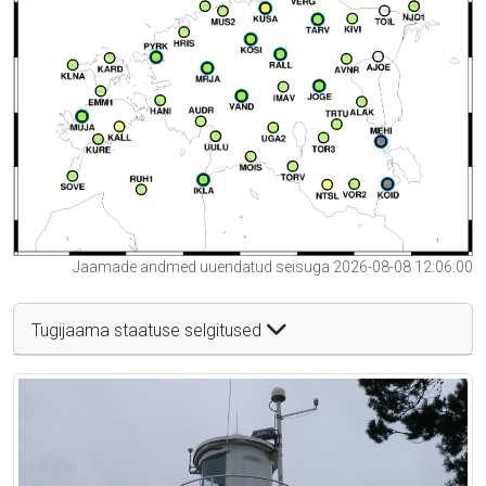
Jaamade andmed uuendatud seisuga 2026-08-08 12:06:00
Tugijaama staatuse selgitused