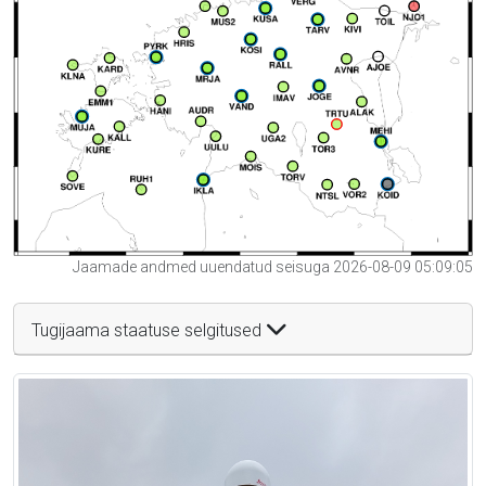
Jaamade andmed uuendatud seisuga 2026-08-09 05:09:05
Tugijaama staatuse selgitused