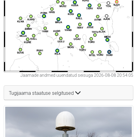
Jaamade andmed uuendatud seisuga 2026-08-08 20:54:05
Tugijaama staatuse selgitused