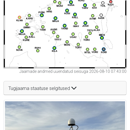
Jaamade andmed uuendatud seisuga 2026-08-10 07:43:00
Tugijaama staatuse selgitused