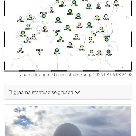
Jaamade andmed uuendatud seisuga 2026-08-06 08:24:05
Tugijaama staatuse selgitused