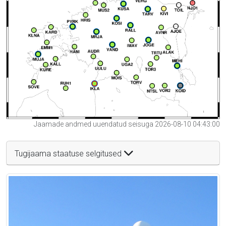
Jaamade andmed uuendatud seisuga 2026-08-10 04:43:00
Tugijaama staatuse selgitused