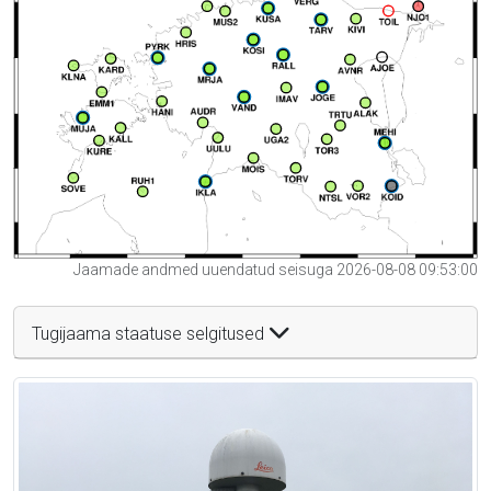
Jaamade andmed uuendatud seisuga 2026-08-08 09:53:00
Tugijaama staatuse selgitused