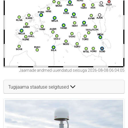
Jaamade andmed uuendatud seisuga 2026-08-08 06:04:05
Tugijaama staatuse selgitused