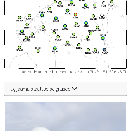
Jaamade andmed uuendatud seisuga 2026-08-08 16:26:00
Tugijaama staatuse selgitused