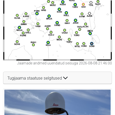
Jaamade andmed uuendatud seisuga 2026-08-08 21:46:00
Tugijaama staatuse selgitused