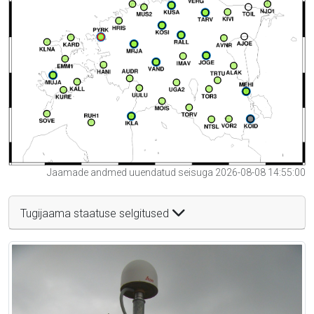
Jaamade andmed uuendatud seisuga 2026-08-08 14:55:00
Tugijaama staatuse selgitused