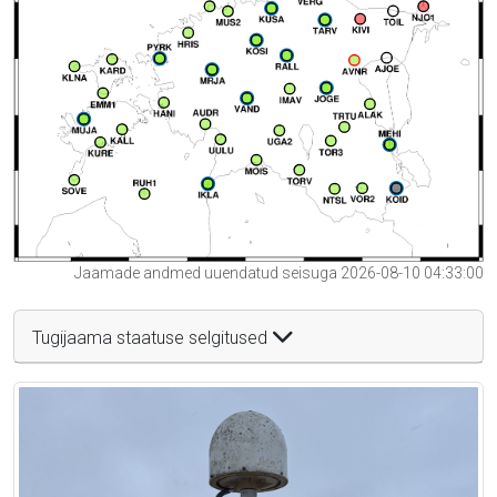
Jaamade andmed uuendatud seisuga 2026-08-10 04:33:00
Tugijaama staatuse selgitused