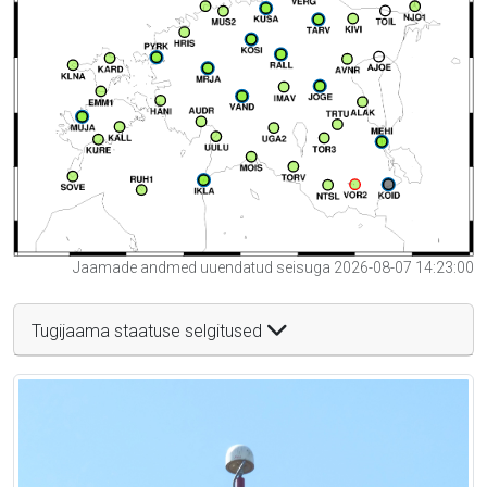
Jaamade andmed uuendatud seisuga 2026-08-07 14:23:00
Tugijaama staatuse selgitused