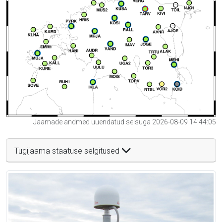
Jaamade andmed uuendatud seisuga 2026-08-09 14:44:05
Tugijaama staatuse selgitused