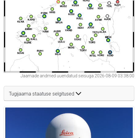
Jaamade andmed uuendatud seisuga 2026-08-09 03:38:00
Tugijaama staatuse selgitused