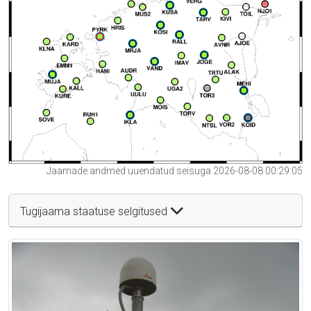
Jaamade andmed uuendatud seisuga 2026-08-08 00:29:05
Tugijaama staatuse selgitused