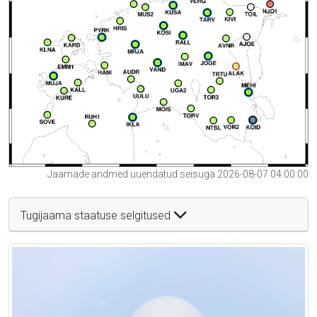
Jaamade andmed uuendatud seisuga 2026-08-07 04:00:00
Tugijaama staatuse selgitused