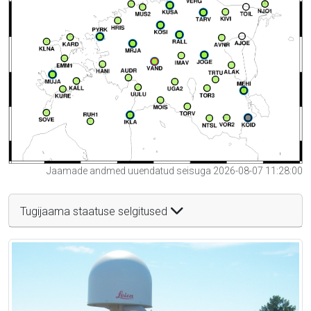
Jaamade andmed uuendatud seisuga 2026-08-07 11:28:00
Tugijaama staatuse selgitused