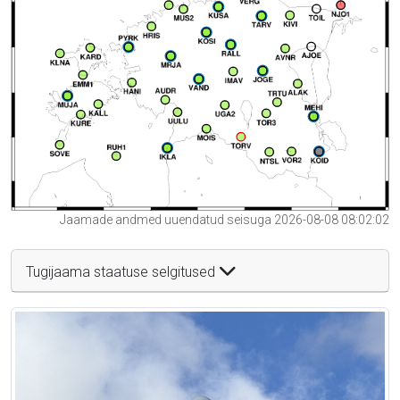
Jaamade andmed uuendatud seisuga 2026-08-08 08:02:02
Tugijaama staatuse selgitused