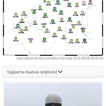
Jaamade andmed uuendatud seisuga 2026-08-08 00:43:00
Tugijaama staatuse selgitused