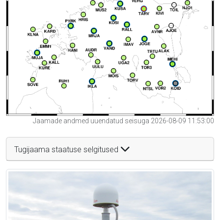
Jaamade andmed uuendatud seisuga 2026-08-09 11:53:00
Tugijaama staatuse selgitused