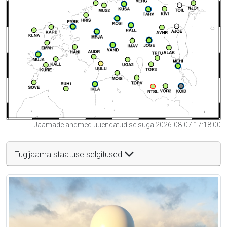
Jaamade andmed uuendatud seisuga 2026-08-07 17:18:00
Tugijaama staatuse selgitused