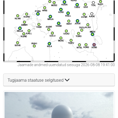
Jaamade andmed uuendatud seisuga 2026-08-08 19:41:00
Tugijaama staatuse selgitused