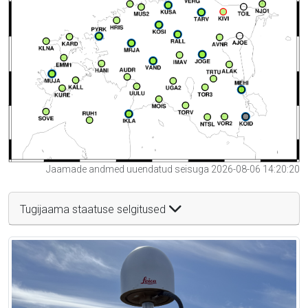
Jaamade andmed uuendatud seisuga 2026-08-06 14:20:20
Tugijaama staatuse selgitused