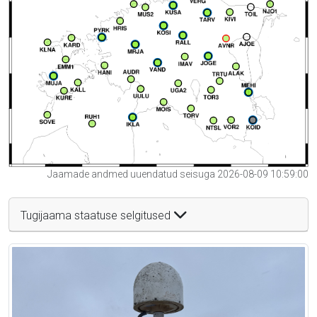
Jaamade andmed uuendatud seisuga 2026-08-09 10:59:00
Tugijaama staatuse selgitused