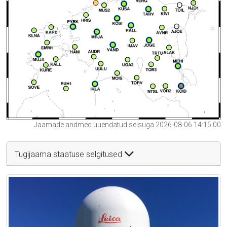
Jaamade andmed uuendatud seisuga 2026-08-06 14:15:00
Tugijaama staatuse selgitused