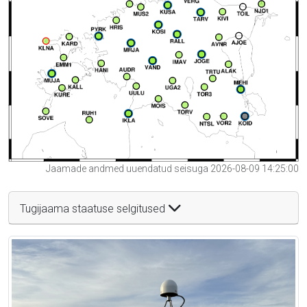
Jaamade andmed uuendatud seisuga 2026-08-09 14:25:00
Tugijaama staatuse selgitused