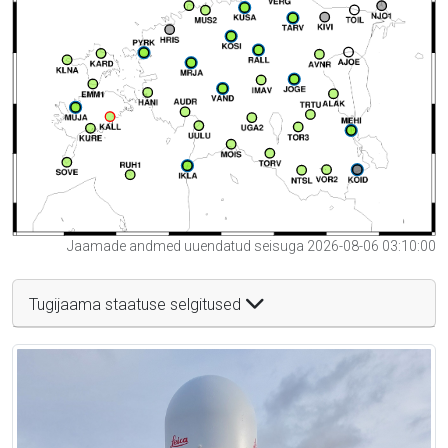
Jaamade andmed uuendatud seisuga 2026-08-06 03:10:00
Tugijaama staatuse selgitused