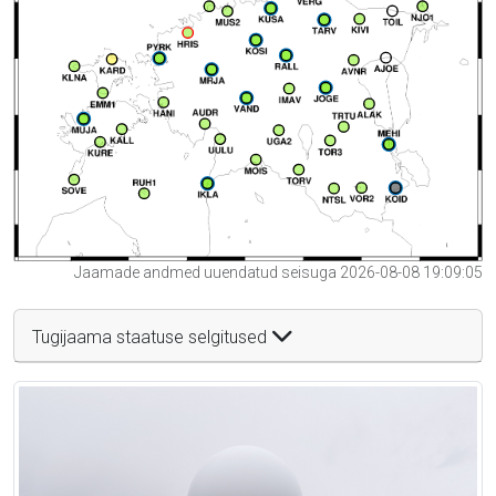
Jaamade andmed uuendatud seisuga 2026-08-08 19:09:05
Tugijaama staatuse selgitused