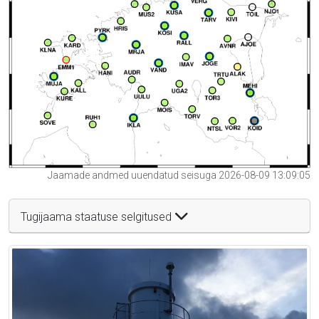
Jaamade andmed uuendatud seisuga 2026-08-09 13:09:05
Tugijaama staatuse selgitused