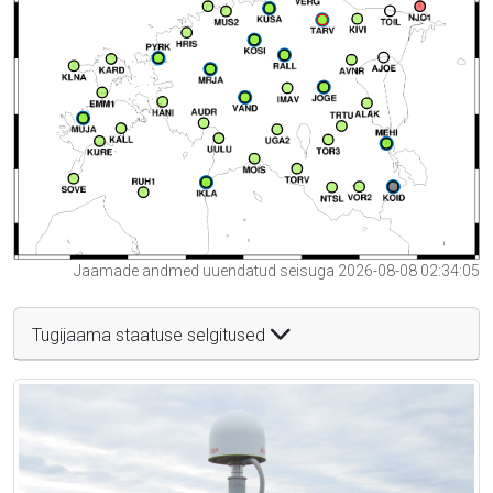
Jaamade andmed uuendatud seisuga 2026-08-08 02:34:05
Tugijaama staatuse selgitused