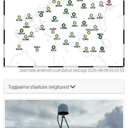
Jaamade andmed uuendatud seisuga 2026-08-08 06:02:02
Tugijaama staatuse selgitused