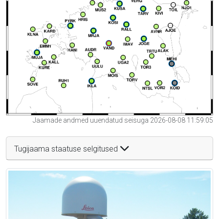
Jaamade andmed uuendatud seisuga 2026-08-08 11:59:05
Tugijaama staatuse selgitused