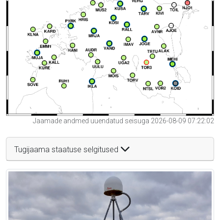
Jaamade andmed uuendatud seisuga 2026-08-09 07:22:02
Tugijaama staatuse selgitused