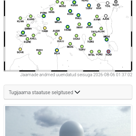
Jaamade andmed uuendatud seisuga 2026-08-06 01:37:02
Tugijaama staatuse selgitused