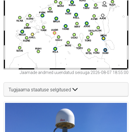
Jaamade andmed uuendatud seisuga 2026-08-07 18:55:00
Tugijaama staatuse selgitused