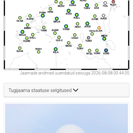
Jaamade andmed uuendatud seisuga 2026-08-08 00:44:05
Tugijaama staatuse selgitused