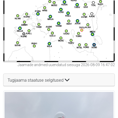
Jaamade andmed uuendatud seisuga 2026-08-09 16:47:02
Tugijaama staatuse selgitused