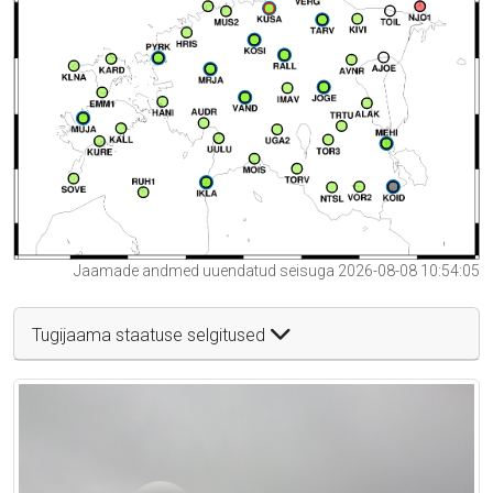
Jaamade andmed uuendatud seisuga 2026-08-08 10:54:05
Tugijaama staatuse selgitused