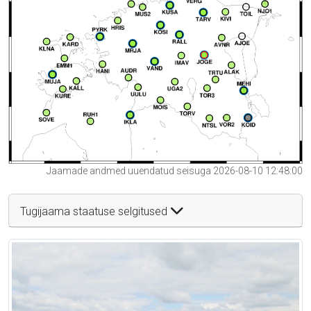
Jaamade andmed uuendatud seisuga 2026-08-10 12:48:00
Tugijaama staatuse selgitused